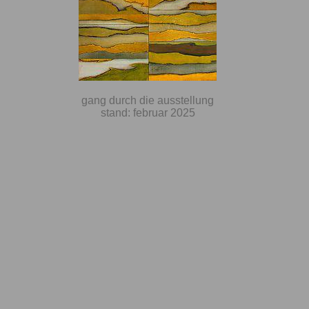
gang durch die ausstellung
stand: februar 2025